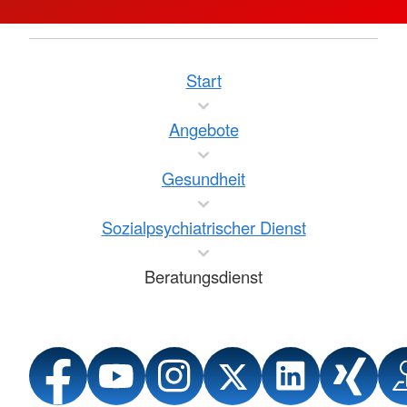
Start
Angebote
Gesundheit
Sozialpsychiatrischer Dienst
Beratungsdienst