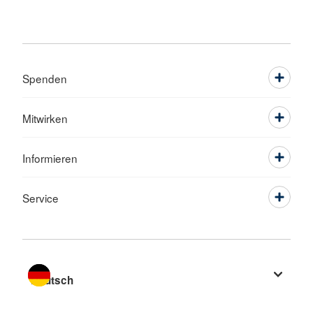
Spenden
Mitwirken
Informieren
Service
Sprache wechseln zu