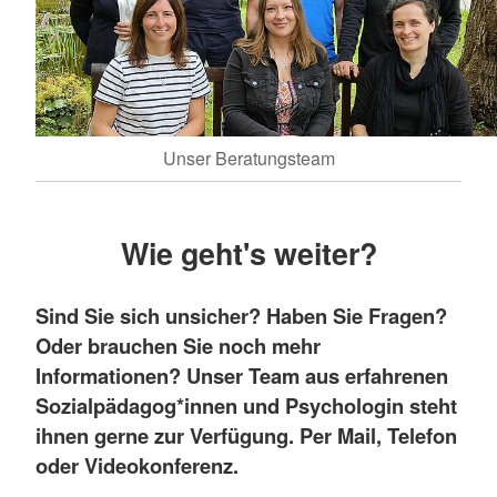
Unser Beratungsteam
Wie geht's weiter?
Sind Sie sich unsicher? Haben Sie Fragen?
Oder brauchen Sie noch mehr
Informationen? Unser Team aus erfahrenen
Sozialpädagog*innen und Psychologin steht
ihnen gerne zur Verfügung. Per Mail, Telefon
oder Videokonferenz.