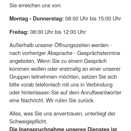
Sie erreichen uns von:
Montag - Donnerstag:
08:00 Uhr bis 15:00 Uhr
Freitag:
08:00 Uhr bis 12:00 Uhr
Außerhalb unserer Öffnungszeiten werden -
nach vorheriger Absprache - Gesprächstermine
angeboten. Wenn Sie zu einem Gespräch
kommen wollen oder erstmalig an einer unserer
Gruppen teilnehmen möchten, setzen Sie sich
bitte vorab telefonisch mit uns in Verbindung
oder hinterlassen Sie auf dem Anrufbeantworter
eine Nachricht. Wir rufen Sie zurück.
Alles, was Sie uns anvertrauen, unterliegt der
Schweigepflicht.
Die Inanspruchnahme unseres Dienstes ist