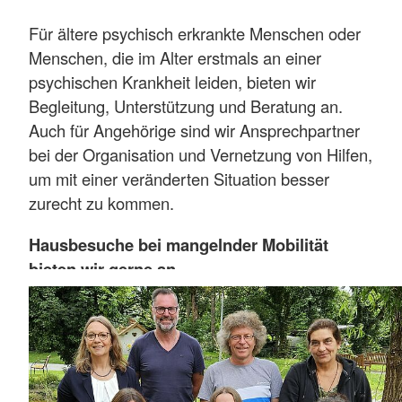
Für ältere psychisch erkrankte Menschen oder
Menschen, die im Alter erstmals an einer
psychischen Krankheit leiden, bieten wir
Begleitung, Unterstützung und Beratung an.
Auch für Angehörige sind wir Ansprechpartner
bei der Organisation und Vernetzung von Hilfen,
um mit einer veränderten Situation besser
zurecht zu kommen.
Hausbesuche bei mangelnder Mobilität
bieten wir gerne an.
Mehr anzeigen