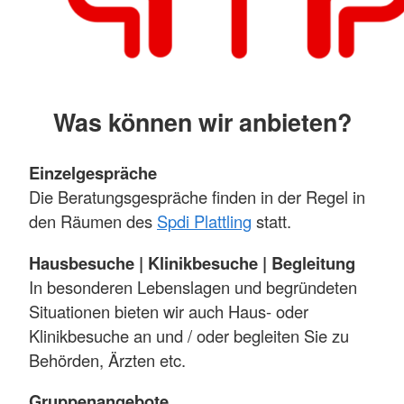
Was können wir anbieten?
Einzelgespräche
Die Beratungsgespräche finden in der Regel in
den Räumen des
Spdi Plattling
statt.
Hausbesuche | Klinikbesuche | Begleitung
In besonderen Lebenslagen und begründeten
Situationen bieten wir auch Haus- oder
Klinikbesuche an und / oder begleiten Sie zu
Behörden, Ärzten etc.
Gruppenangebote