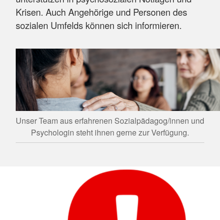
Krisen. Auch Angehörige und Personen des
sozialen Umfelds können sich informieren.
Unser Team aus erfahrenen Sozialpädagog/innen und
Psychologin steht ihnen gerne zur Verfügung.