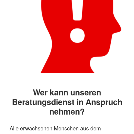
Wer kann unseren
Beratungsdienst in Anspruch
nehmen?
Alle erwachsenen Menschen aus dem