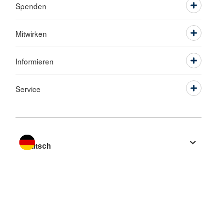
Spenden
Mitwirken
Informieren
Service
Sprache wechseln zu