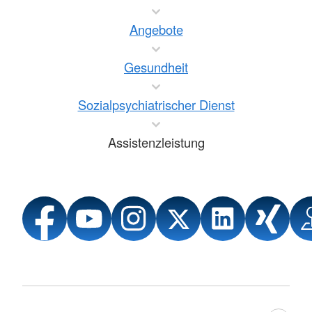
Angebote
Gesundheit
Sozialpsychiatrischer Dienst
Assistenzleistung