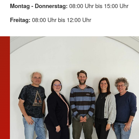
Montag - Donnerstag:
08:00 Uhr bis 15:00 Uhr
Freitag:
08:00 Uhr bis 12:00 Uhr
Unser Team vor Ort hilft Ihnen gerne weiter.
Mehr anzeigen