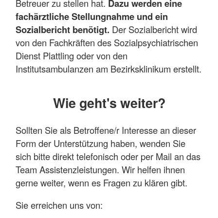
Betreuer zu stellen hat.
Dazu werden eine
fachärztliche Stellungnahme und ein
Sozialbericht benötigt.
Der Sozialbericht wird
von den Fachkräften des Sozialpsychiatrischen
Dienst Plattling oder von den
Institutsambulanzen am Bezirksklinikum erstellt.
Mehr anzeigen
Wie geht's weiter?
Sollten Sie als Betroffene/r Interesse an dieser
Form der Unterstützung haben, wenden Sie
sich bitte direkt telefonisch oder per Mail an das
Team Assistenzleistungen. Wir helfen ihnen
gerne weiter, wenn es Fragen zu klären gibt.
Sie erreichen uns von: