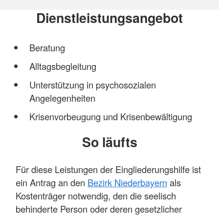
Dienstleistungsangebot
Beratung
Alltagsbegleitung
Unterstützung in psychosozialen
Angelegenheiten
Krisenvorbeugung und Krisenbewältigung
So läufts
Für diese Leistungen der Eingliederungshilfe ist
ein Antrag an den
Bezirk Niederbayern
als
Kostenträger notwendig, den die seelisch
behinderte Person oder deren gesetzlicher