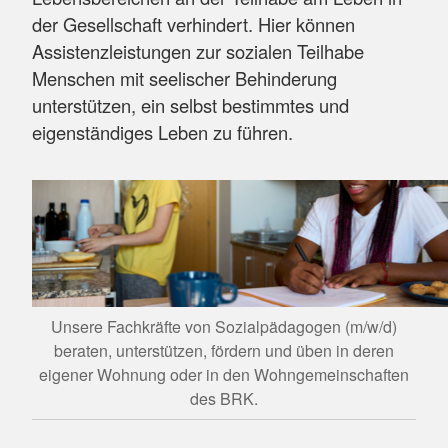
der Gesellschaft verhindert. Hier können
Assistenzleistungen zur sozialen Teilhabe
Menschen mit seelischer Behinderung
unterstützen, ein selbst bestimmtes und
eigenständiges Leben zu führen.
Unsere Fachkräfte von Sozialpädagogen (m/w/d)
beraten, unterstützen, fördern und üben in deren
eigener Wohnung oder in den Wohngemeinschaften
des BRK.