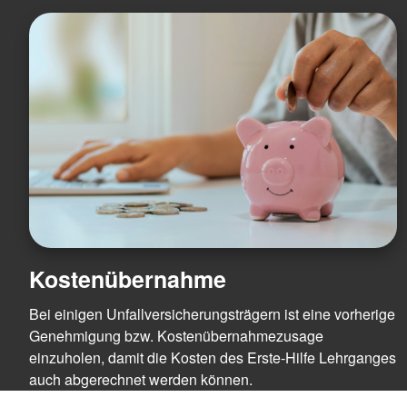
Kostenübernahme
Bei einigen Unfallversicherungsträgern ist eine vorherige
Genehmigung bzw. Kostenübernahmezusage
einzuholen, damit die Kosten des Erste-Hilfe Lehrganges
auch abgerechnet werden können.