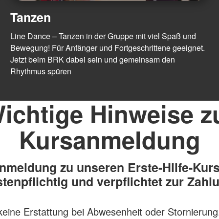
Tanzen
Line Dance – Tanzen in der Gruppe mit viel Spaß und
Bewegung! Für Anfänger und Fortgeschrittene geeignet.
Jetzt beim BRK dabei sein und gemeinsam den
Rhythmus spüren
ichtige Hinweise z
Kursanmeldung
nmeldung zu unseren Erste-Hilfe-Kurs
tenpflichtig und verpflichtet zur Zahl
 keine Erstattung bei Abwesenheit oder Stornierung