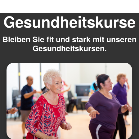
Gesundheitskurse
Bleiben Sie fit und stark mit unseren
Gesundheitskursen.