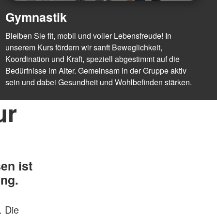
Gymnastik
Bleiben Sie fit, mobil und voller Lebensfreude! In
unserem Kurs fördern wir sanft Beweglichkeit,
Koordination und Kraft, speziell abgestimmt auf die
Bedürfnisse im Alter. Gemeinsam in der Gruppe aktiv
sein und dabei Gesundheit und Wohlbefinden stärken.
ur
en ist
ung.
. Die