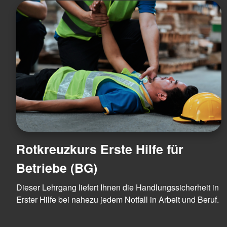
Rotkreuzkurs Erste Hilfe für
Betriebe (BG)
Dieser Lehrgang liefert Ihnen die Handlungssicherheit in
Erster Hilfe bei nahezu jedem Notfall in Arbeit und Beruf.