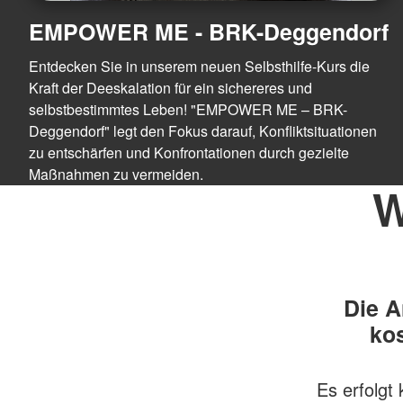
EMPOWER ME - BRK-Deggendorf
Entdecken Sie in unserem neuen Selbsthilfe-Kurs die
Kraft der Deeskalation für ein sichereres und
selbstbestimmtes Leben! "EMPOWER ME – BRK-
Deggendorf" legt den Fokus darauf, Konfliktsituationen
zu entschärfen und Konfrontationen durch gezielte
Maßnahmen zu vermeiden.
W
Die A
kos
Es erfolgt