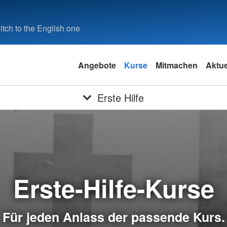
tch to the English one
Angebote
Kurse
Mitmachen
Aktue
Erste Hilfe
Erste-Hilfe-Kurse
Für jeden Anlass der passende Kurs.