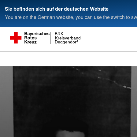
Sie befinden sich auf der deutschen Website
You are on the German website, you can use the switch to swi
BRK
Kreisverband
Deggendorf