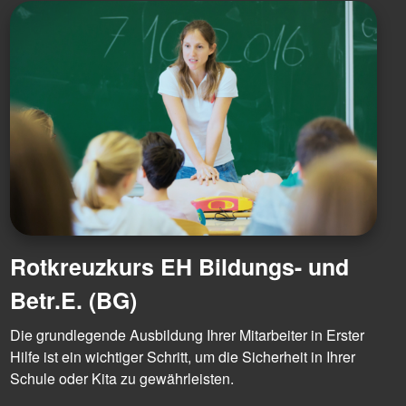
Rotkreuzkurs EH Bildungs- und
Betr.E. (BG)
Die grundlegende Ausbildung Ihrer Mitarbeiter in Erster
Hilfe ist ein wichtiger Schritt, um die Sicherheit in Ihrer
Schule oder Kita zu gewährleisten.