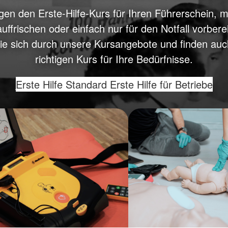
gen den Erste-Hilfe-Kurs für Ihren Führerschein, 
uffrischen oder einfach nur für den Notfall vorberei
Sie sich durch unsere Kursangebote und finden auc
richtigen Kurs für Ihre Bedürfnisse.
Erste Hilfe Standard
Erste Hilfe für Betriebe