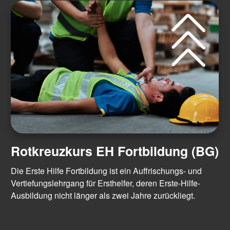
Rotkreuzkurs EH Fortbildung (BG)
Die Erste Hilfe Fortbildung ist ein Auffrischungs- und
Vertiefungslehrgang für Ersthelfer, deren Erste-Hilfe-
Ausbildung nicht länger als zwei Jahre zurückliegt.