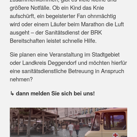
größere Notfälle. Ob ein Kind das Knie
aufschürft, ein begeisterter Fan ohnmächtig
wird oder einem Läufer beim Marathon die Luft
ausgeht – der Sanitätsdienst der BRK
Bereitschaften leistet schnelle Hilfe.
Sie planen eine Veranstaltung im Stadtgebiet
oder Landkreis Deggendorf und möchten hierfür
eine sanitätsdienstliche Betreuung in Anspruch
nehmen?
↳ dann melden Sie sich bei uns!