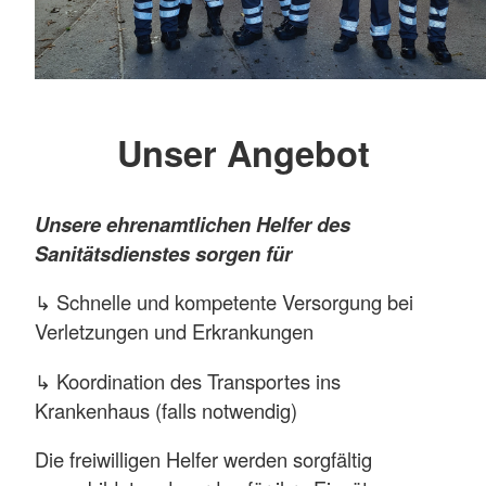
Unser Angebot
Unsere ehrenamtlichen Helfer des
Sanitätsdienstes sorgen für
↳ Schnelle und kompetente Versorgung bei
Verletzungen und Erkrankungen
↳ Koordination des Transportes ins
Krankenhaus (falls notwendig)
Die freiwilligen Helfer werden sorgfältig