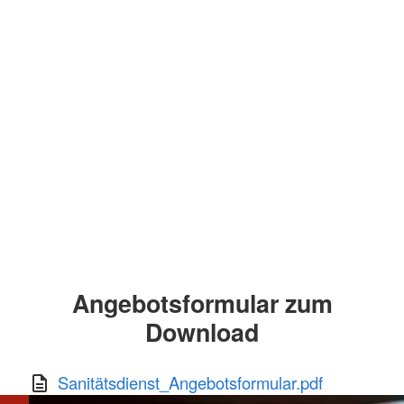
Angebotsformular zum
Download
Sanitätsdienst_Angebotsformular.pdf