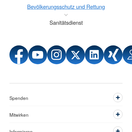
Bevölkerungsschutz und Rettung
Sanitätsdienst
Spenden
Mitwirken
Informieren