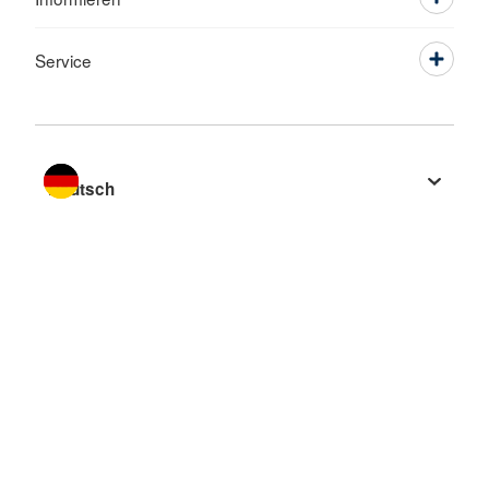
Service
Sprache wechseln zu