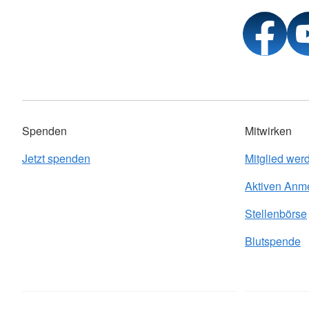
Spenden
Mitwirken
Jetzt spenden
Mitglied wer
Aktiven Anm
Stellenbörse
Blutspende