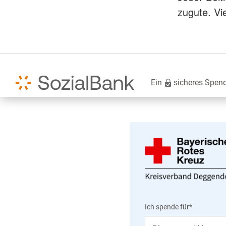
zugute. Vi