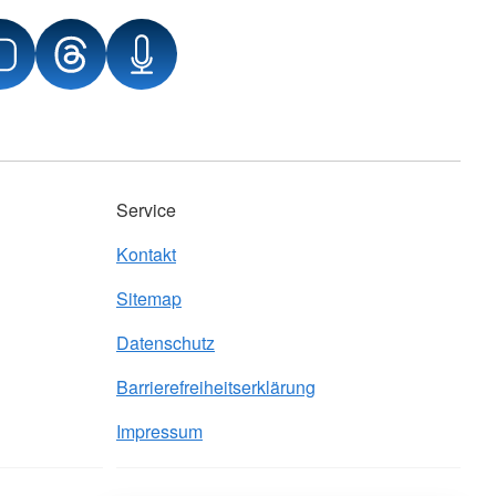
Service
Kontakt
Sitemap
Datenschutz
Barrierefreiheitserklärung
Impressum