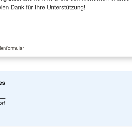
elen Dank für Ihre Unterstützung!