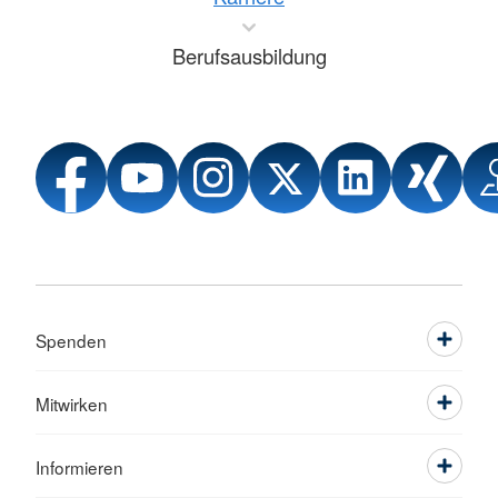
Berufsausbildung
Spenden
Mitwirken
Informieren