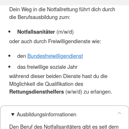
Dein Weg in die Notfallrettung führt dich durch
die Berufsausbildung zum:
Notfallsanitäter
(m/w/d)
oder auch durch Freiwilligendienste wie:
den
Bundesfreiwilligendienst
das freiwillige soziale Jahr
während dieser beiden Dienste hast du die
Möglichkeit die Qualifikation des
Rettungsdiensthelfers
(w/w/d) zu erlangen.
Ausbildungsinformationen
Den Beruf des Notfallsanitäters gibt es seit dem