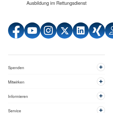
Ausbildung im Rettungsdienst
Spenden
Mitwirken
Informieren
Service