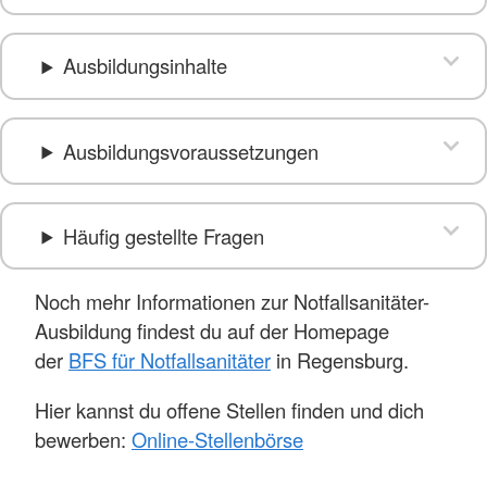
Ausbildungsinhalte
Ausbildungsvoraussetzungen
Häufig gestellte Fragen
Noch mehr Informationen zur Notfallsanitäter-
Ausbildung findest du auf der Homepage
der
BFS für Notfallsanitäter
in Regensburg.
Hier kannst du offene Stellen finden und dich
bewerben:
Online-Stellenbörse