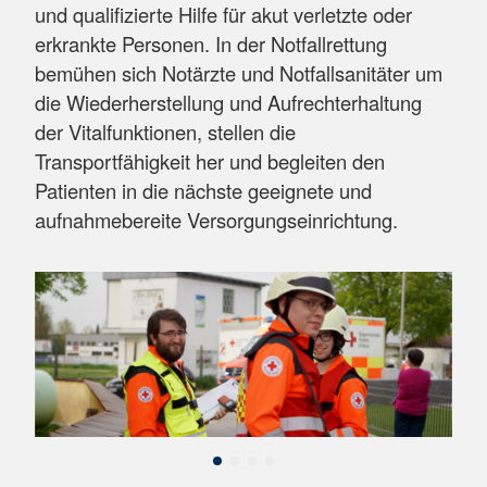
und qualifizierte Hilfe für akut verletzte oder
erkrankte Personen. In der Notfallrettung
bemühen sich Notärzte und Notfallsanitäter um
die Wiederherstellung und Aufrechterhaltung
der Vitalfunktionen, stellen die
Transportfähigkeit her und begleiten den
Patienten in die nächste geeignete und
aufnahmebereite Versorgungseinrichtung.