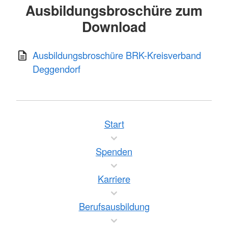
Ausbildungsbroschüre zum
Download
Ausbildungsbroschüre BRK-Kreisverband
Deggendorf
Start
Spenden
Karriere
Berufsausbildung