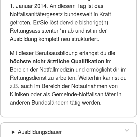
1. Januar 2014. An diesem Tag ist das
Notfallsanitätergesetz bundesweit in Kraft
getreten. Er/Sie löst den/die bisherige(n)
Rettungsassistenten*in ab und ist in der
Ausbildung komplett neu strukturiert.
Mit dieser Berufsausbildung erlangst du die
höchste nicht ärztliche Qualifikation
im
Bereich der Notfallmedizin und ermöglicht dir im
Rettungsdienst zu arbeiten. Weiterhin kannst du
z.B. auch im Bereich der Notaufnahmen von
Kliniken oder als Gemeinde-Notfallsanitäter in
anderen Bundesländern tätig werden.
Ausbildungsdauer