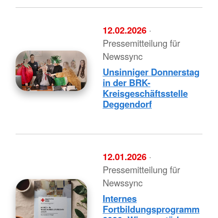
12.02.2026
·
Pressemitteilung für
Newssync
Unsinniger Donnerstag
in der BRK-
Kreisgeschäftsstelle
Deggendorf
12.01.2026
·
Pressemitteilung für
Newssync
Internes
Fortbildungsprogramm