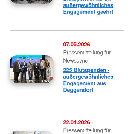
außergewöhnliches
Engagement geehrt
07.05.2026
·
Pressemitteilung für
Newssync
225 Blutspenden -
außergewöhnliches
Engagement aus
Deggendorf
22.04.2026
·
Pressemitteilung für