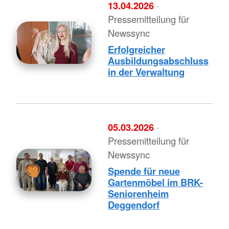
13.04.2026
·
Pressemitteilung für
Newssync
Erfolgreicher
Ausbildungsabschluss
in der Verwaltung
05.03.2026
·
Pressemitteilung für
Newssync
Spende für neue
Gartenmöbel im BRK-
Seniorenheim
Deggendorf