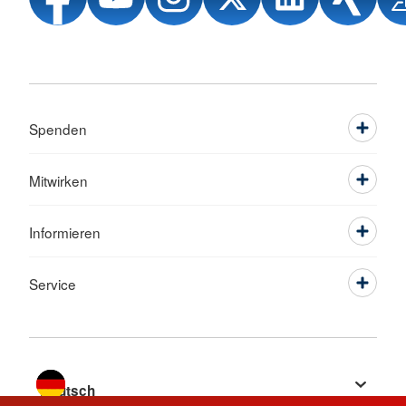
Spenden
Mitwirken
Informieren
Service
Sprache wechseln zu