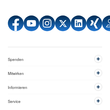
Spenden
Mitwirken
Informieren
Service