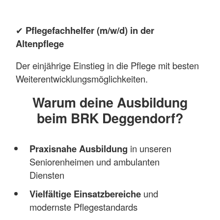
✔
Pflegefachhelfer (m/w/d) in der
Altenpflege
Der einjährige Einstieg in die Pflege mit besten
Weiterentwicklungsmöglichkeiten.
Warum deine Ausbildung
beim BRK Deggendorf?
Praxisnahe Ausbildung
in unseren
Seniorenheimen und ambulanten
Diensten
Vielfältige Einsatzbereiche
und
modernste Pflegestandards