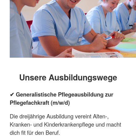
Unsere Ausbildungswege
✔ Generalistische Pflegeausbildung zur
Pflegefachkraft (m/w/d)
Die dreijährige Ausbildung vereint Alten-,
Kranken- und Kinderkrankenpflege und macht
dich fit für den Beruf.