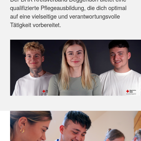
qualifizierte Pflegeausbildung, die dich optimal
auf eine vielseitige und verantwortungsvolle
Tätigkeit vorbereitet.