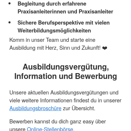
Begleitung durch erfahrene
Praxisanleiterinnen und Praxisanleiter
Sichere Berufsperspektive mit vielen
Weiterbildungsmöglichkeiten
Komm in unser Team und starte eine
Ausbildung mit Herz, Sinn und Zukunft! ❤️
Ausbildungsvergütung,
Information und Bewerbung
Unsere aktuellen Ausbildungsvergütungen und
viele weitere Informationen findest du in unserer
Ausbildungsbroschüre
zur Übersicht.
Bewerben kannst du dich ganz easy über
unsere
Online-Stellenbörse
.