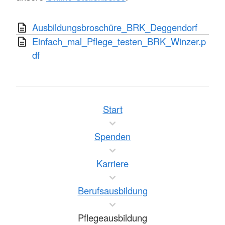
Ausbildungsbroschüre_BRK_Deggendorf
Einfach_mal_Pflege_testen_BRK_Winzer.p
df
Start
Spenden
Karriere
Berufsausbildung
Pflegeausbildung