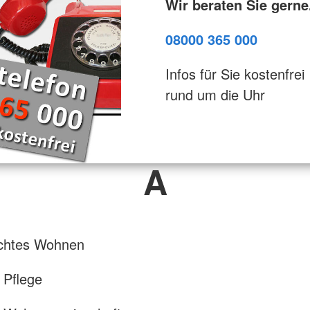
Wir beraten Sie gerne
08000 365 000
Infos für Sie kostenfrei
rund um die Uhr
A
echtes Wohnen
 Pflege