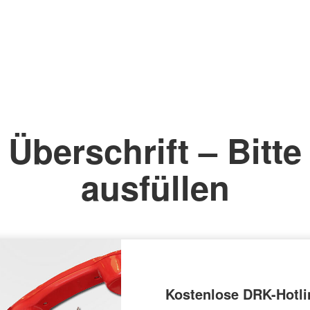
Überschrift – Bitte
ausfüllen
Kostenlose DRK-Hotli