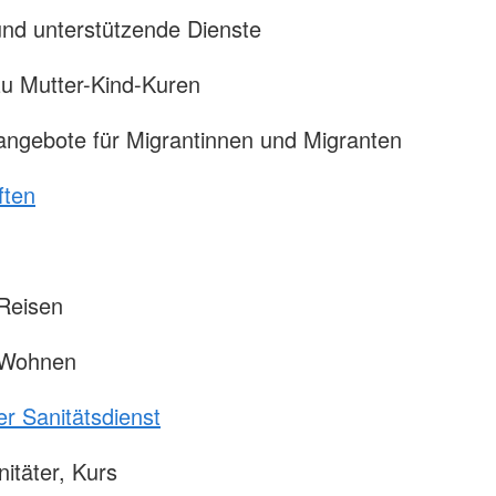
nd unterstützende Dienste
u Mutter-Kind-Kuren
ngebote für Migrantinnen und Migranten
ften
Reisen
 Wohnen
er Sanitätsdienst
nitäter, Kurs