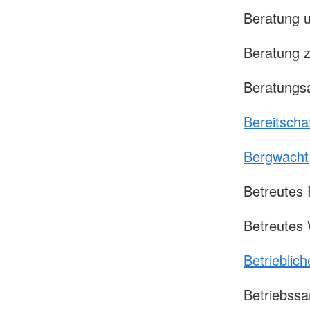
Beratung u
Beratung z
Beratungsa
Bereitscha
Bergwacht
Betreutes 
Betreutes
Betrieblich
Betriebssa