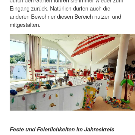
Eingang zurück. Natürlich dürfen auch die
anderen Bewohner diesen Bereich nutzen und
mitgestalten.
Feste und Feierlichkeiten im Jahreskreis