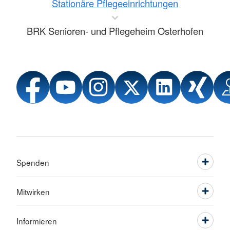
Stationäre Pflegeeinrichtungen
BRK Senioren- und Pflegeheim Osterhofen
Spenden
Mitwirken
Informieren