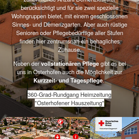
berücksichtigt und für sie zwei spezielle
Wohngruppen bietet, mit einem geschlossenen
Sinnes- und Demenzgarten. Aber auch rüstige
Senioren oder Pflegebedürftige aller Stufen
finden hier zentrumsnah ein behagliches
Zuhause.
Neben der
vollstationären Pflege
gibt es bei
uns in Osterhofen auch die Möglichkeit zur
Kurzzeit- und Tagespflege
.
360-Grad-Rundgang
Heimzeitung
"Osterhofener Hauszeitung"