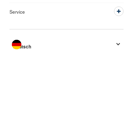
Service
Sprache wechseln zu