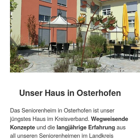
Unser Haus in Osterhofen
Das Seniorenheim in Osterhofen ist unser
jüngstes Haus im Kreisverband.
Wegweisende
Konzepte
und die
langjährige Erfahrung
aus
all unseren Seniorenheimen im Landkreis