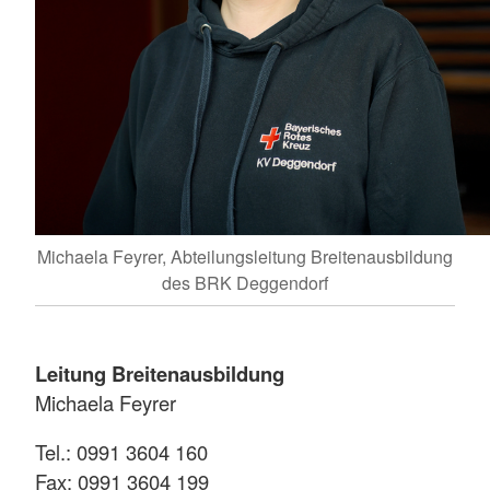
Michaela Feyrer, Abteilungsleitung Breitenausbildung
des BRK Deggendorf
Leitung Breitenausbildung
Michaela Feyrer
Tel.: 0991 3604 160
Fax: 0991 3604 199