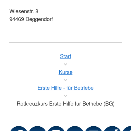
Wiesenstr. 8
94469 Deggendorf
Start
Kurse
Erste Hilfe - für Betriebe
Rotkreuzkurs Erste Hilfe für Betriebe (BG)