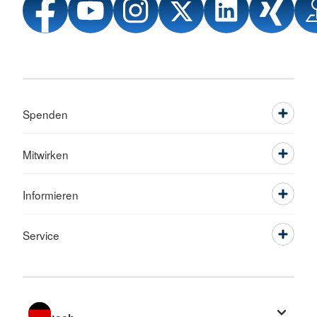
Spenden
Mitwirken
Informieren
Service
Sprache wechseln zu