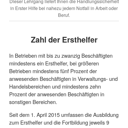
Dieser Lehrgang liefert Ihnen die Handlungssicherheit
in Erster Hilfe bei nahezu jedem Notfall in Arbeit oder
Beruf.
Zahl der Ersthelfer
In Betrieben mit bis zu zwanzig Beschäftigten
mindestens ein Ersthelfer, bei größeren
Betrieben mindestens fünf Prozent der
anwesenden Beschäftigten in Verwaltungs- und
Handelsbereichen und mindestens zehn
Prozent der anwesenden Beschäftigten in
sonstigen Bereichen.
Seit dem 1. April 2015 umfassen die Ausbildung
zum Ersthelfer und die Fortbildung jeweils 9