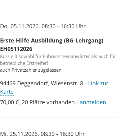
Do
,
05.11.2026
,
08:30 - 16:30 Uhr
Erste Hilfe Ausbildung (BG-Lehrgang)
EH05112026
Kurs gilt sowohl für Führerscheinanwärter als auch für
betriebliche Ersthelfer!
auch Privatzahler zugelassen
94469
Deggendorf
,
Wiesenstr. 8
-
Link zur
Karte
70,00 €
,
20 Plätze vorhanden
-
anmelden
Mi
,
25.11.2026
,
08:30 - 16:30 Uhr