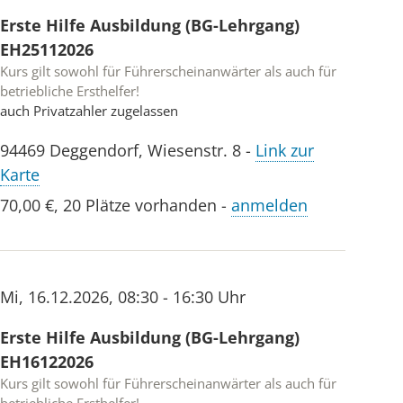
Erste Hilfe Ausbildung (BG-Lehrgang)
EH25112026
Kurs gilt sowohl für Führerscheinanwärter als auch für
betriebliche Ersthelfer!
auch Privatzahler zugelassen
94469
Deggendorf
,
Wiesenstr. 8
-
Link zur
Karte
70,00 €
,
20 Plätze vorhanden
-
anmelden
Mi
,
16.12.2026
,
08:30 - 16:30 Uhr
Erste Hilfe Ausbildung (BG-Lehrgang)
EH16122026
Kurs gilt sowohl für Führerscheinanwärter als auch für