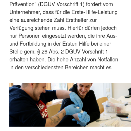
Prävention" (DGUV Vorschrift 1) fordert vom
Unternehmer, dass für die Erste-Hilfe-Leistung
eine ausreichende Zahl Ersthelfer zur
Verfügung stehen muss. Hierfür dürfen jedoch
nur Personen eingesetzt werden, die ihre Aus-
und Fortbildung in der Ersten Hilfe bei einer
Stelle gem. § 26 Abs. 2 DGUV Vorschrift 1
erhalten haben. Die hohe Anzahl von Notfällen
in den verschiedensten Bereichen macht es
dringend notwendig, möglichst viele Ersthelfer
auszubilden.
Mehr anzeigen