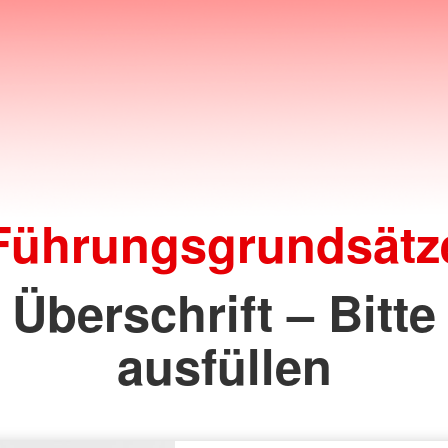
Führungsgrundsätz
Überschrift – Bitte
ausfüllen