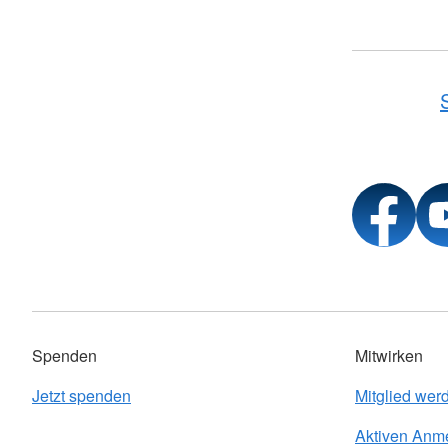
Spenden
Mitwirken
Jetzt spenden
Mitglied wer
Aktiven Anm