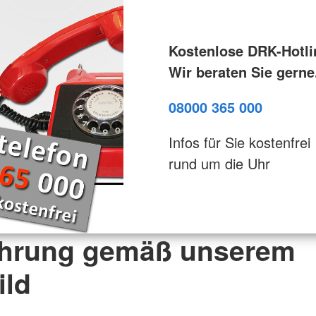
Kostenlose DRK-Hotli
Wir beraten Sie gerne
08000 365 000
Infos für Sie kostenfrei
rund um die Uhr
ührung gemäß unserem
ild