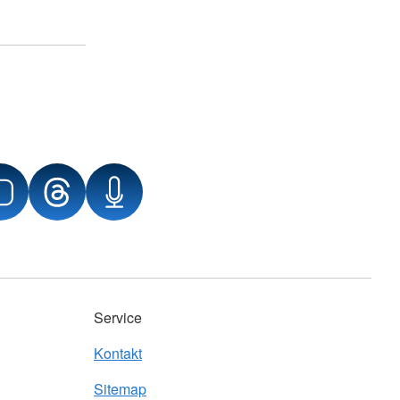
Service
Kontakt
Sitemap