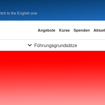
tch to the English one
Angebote
Kurse
Spenden
Aktuel
Führungsgrundsätze