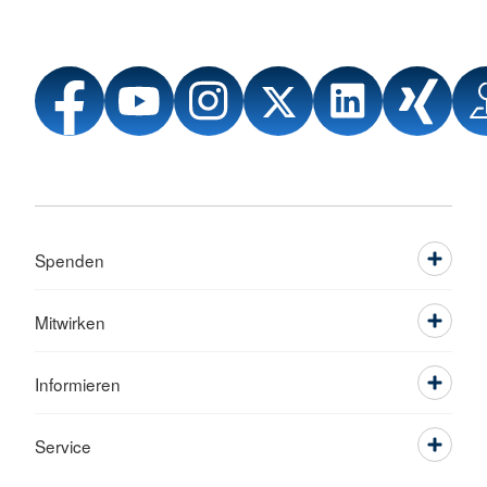
Spenden
Mitwirken
Informieren
Service