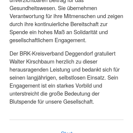
Gesundheitswesen. Sie übernehmen
Verantwortung für ihre Mitmenschen und zeigen
durch ihre kontinuierliche Bereitschaft zur
Spende ein hohes Maß an Solidarität und
gesellschaftlichem Engagement.
Der BRK-Kreisverband Deggendorf gratuliert
Walter Kirschbaum herzlich zu dieser
herausragenden Leistung und bedankt sich für
seinen langjährigen, selbstlosen Einsatz. Sein
Engagement ist ein starkes Vorbild und
unterstreicht die große Bedeutung der
Blutspende für unsere Gesellschaft.