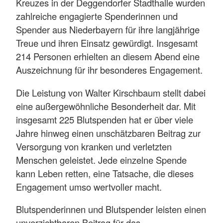
Kreuzes in der Deggendorfer Stadthalle wurden
zahlreiche engagierte Spenderinnen und
Spender aus Niederbayern für ihre langjährige
Treue und ihren Einsatz gewürdigt. Insgesamt
214 Personen erhielten an diesem Abend eine
Auszeichnung für ihr besonderes Engagement.
Die Leistung von Walter Kirschbaum stellt dabei
eine außergewöhnliche Besonderheit dar. Mit
insgesamt 225 Blutspenden hat er über viele
Jahre hinweg einen unschätzbaren Beitrag zur
Versorgung von kranken und verletzten
Menschen geleistet. Jede einzelne Spende
kann Leben retten, eine Tatsache, die dieses
Engagement umso wertvoller macht.
Blutspenderinnen und Blutspender leisten einen
unverzichtbaren Beitrag für das