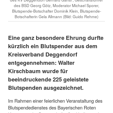
des BSD Georg Götz, Moderator Michael Sporer,
Blutspende-Botschafter Dominik Klein, Blutspende-
Botschafterin Gela Allmann (Bild: Guido Rehme)
Eine ganz besondere Ehrung durfte
kürzlich ein Blutspender aus dem
Kreisverband Deggendorf
entgegennehmen: Walter
Kirschbaum wurde für
beeindruckende 225 geleistete
Blutspenden ausgezeichnet.
Im Rahmen einer feierlichen Veranstaltung des
Blutspendedienstes des Bayerischen Roten