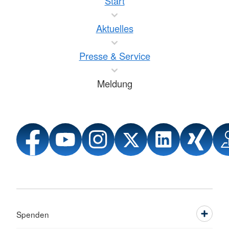
Start
Aktuelles
Presse & Service
Meldung
Spenden