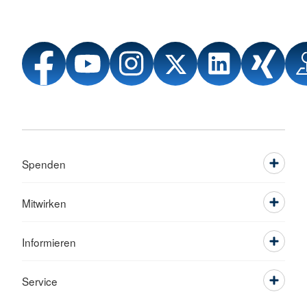
Spenden
Mitwirken
Informieren
Service