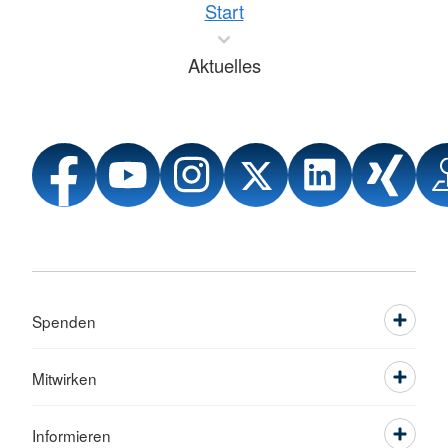
Start
Aktuelles
Spenden
Mitwirken
Informieren